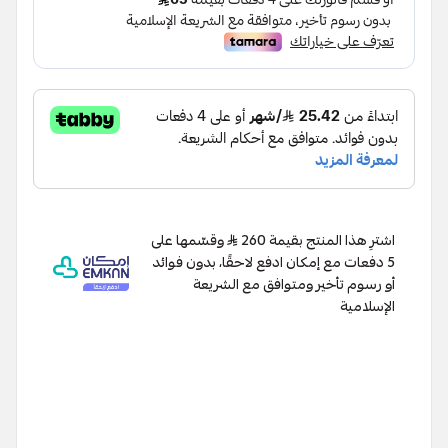
اشترِ هذا المنتج بقيمة 260
وقسّمها على
5 دفعات مع إمكان ادفع لاحقًا، بدون فوائد
أو رسوم تأخير ومتوافق مع الشريعة
الإسلامية