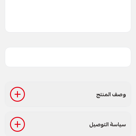
وصف المنتج
سياسة التوصيل