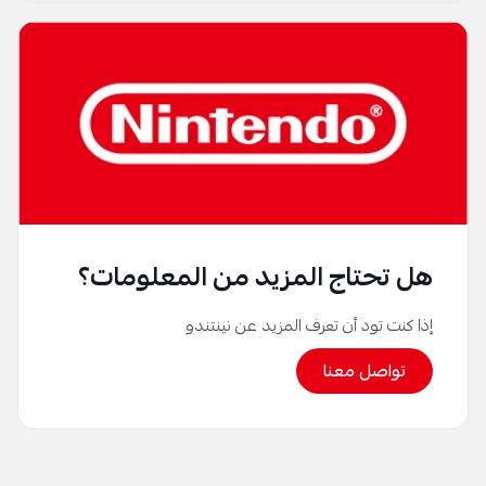
هل تحتاج المزيد من المعلومات؟
إذا كنت تود أن تعرف المزيد عن نينتندو
تواصل معنا