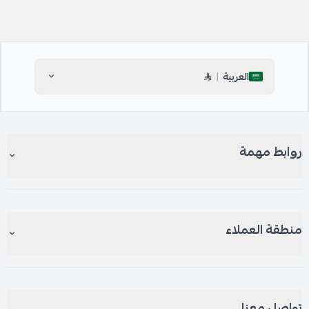
|
العربية
روابط مهمة
منطقة العملاء
تواصل معنا