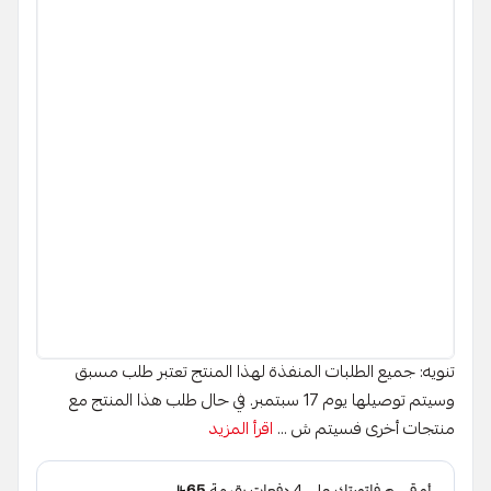
تنويه: جميع الطلبات المنفذة لهذا المنتج تعتبر طلب مسبق
وسيتم توصيلها يوم 17 سبتمبر. في حال طلب هذا المنتج مع
منتجات أخرى فسيتم ش ...
اقرأ المزيد