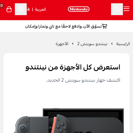
0
العربية
|
تسوّق الآن، وادفع لاحقًا مع تابي وتمارا وإمكان
الرئيسية
نينتندو سويتش 2
الأجهزة
استعرض كل الأجهزة من نينتندو
اكتشف جهاز نينتندو سويتش 2 الجديد.